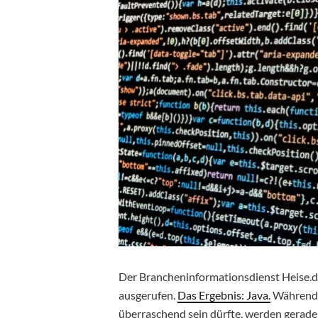
Der Brancheninformationsdienst Heise.d
ausgerufen.
Das Ergebnis: Java.
Während d
überraschend sein dürfte, werden gerade