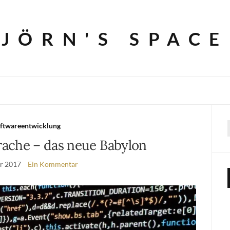
JÖRN'S SPACE
ftwareentwicklung
ache – das neue Babylon
ar 2017
Ein Kommentar