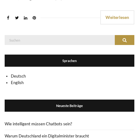
Weiterlesen
Suche
Suchen
nach:
Sprachen
Deutsch
English
Neueste Beiträge
Wie intelligent müssen Chatbots sein?
Warum Deutschland ein Digitalminister braucht