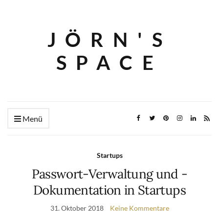
JÖRN'S
SPACE
Menü
Startups
Passwort-Verwaltung und -
Dokumentation in Startups
31. Oktober 2018
Keine Kommentare