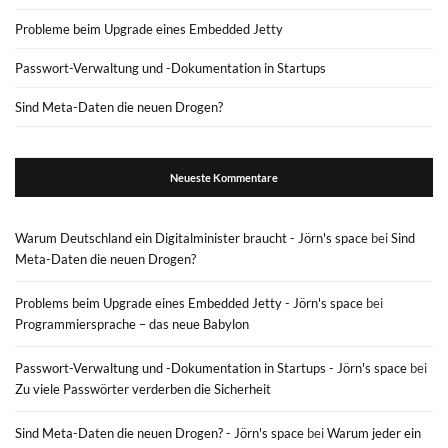
Probleme beim Upgrade eines Embedded Jetty
Passwort-Verwaltung und -Dokumentation in Startups
Sind Meta-Daten die neuen Drogen?
Neueste Kommentare
Warum Deutschland ein Digitalminister braucht - Jörn's space
bei
Sind
Meta-Daten die neuen Drogen?
Problems beim Upgrade eines Embedded Jetty - Jörn's space
bei
Programmiersprache – das neue Babylon
Passwort-Verwaltung und -Dokumentation in Startups - Jörn's space
bei
Zu viele Passwörter verderben die Sicherheit
Sind Meta-Daten die neuen Drogen? - Jörn's space
bei
Warum jeder ein