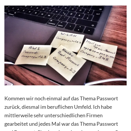
Kommen wir noch einmal auf das Thema Passwort
zurück, diesmal im beruflichen Umfeld. Ich habe
mittlerweile sehr unterschiedlichen Firmen
gearbeitet und jedes Mal war das Thema Passwort