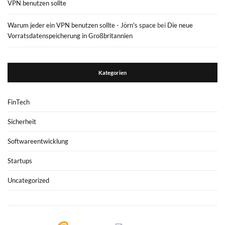
VPN benutzen sollte
Warum jeder ein VPN benutzen sollte - Jörn's space
bei
Die neue
Vorratsdatenspeicherung in Großbritannien
Kategorien
FinTech
Sicherheit
Softwareentwicklung
Startups
Uncategorized