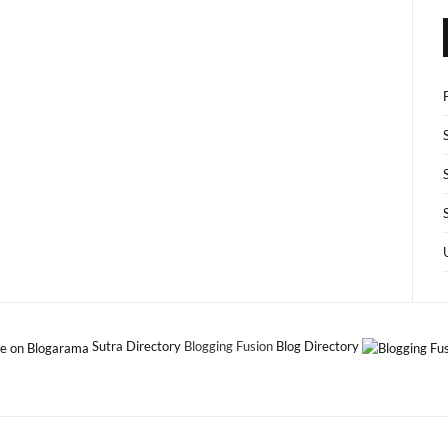
Sutra Directory
Blogging Fusion
Blog Directory