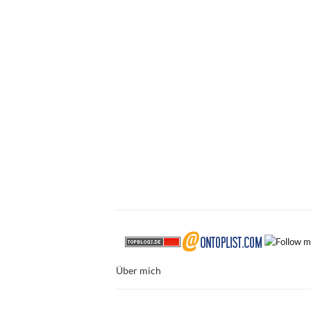
Über mich